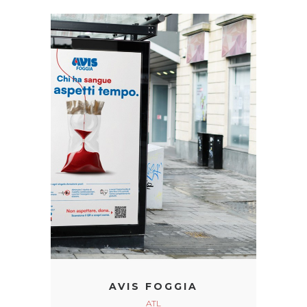
AVIS FOGGIA
ATL