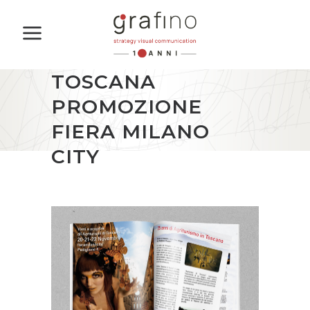
TOSCANA
PROMOZIONE
FIERA MILANO
CITY