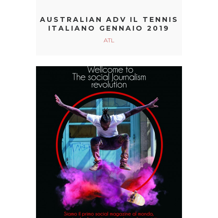
AUSTRALIAN ADV IL TENNIS
ITALIANO GENNAIO 2019
ATL