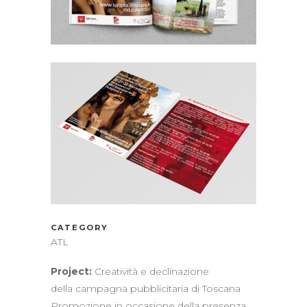
CATEGORY
ATL
Project:
Creatività e declinazione
della campagna pubblicitaria di Toscana
Promozione in occasione della presenza