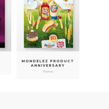
VIEW
MONDELEZ PRODUCT
ANNIVERSARY
Promo