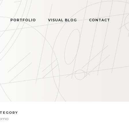
PORTFOLIO
VISUAL BLOG
CONTACT
ATEGORY
omo