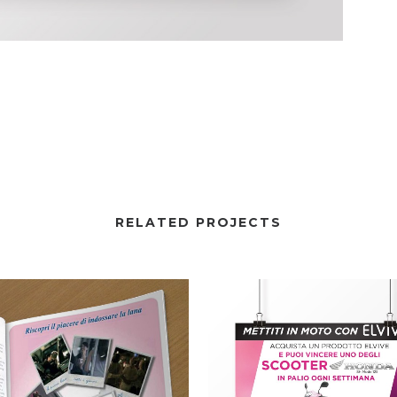
RELATED PROJECTS