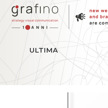
ULTIMA