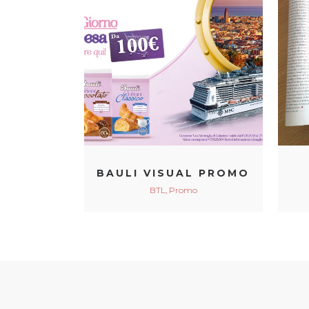
VIEW
BAULI VISUAL PROMO
BTL, Promo