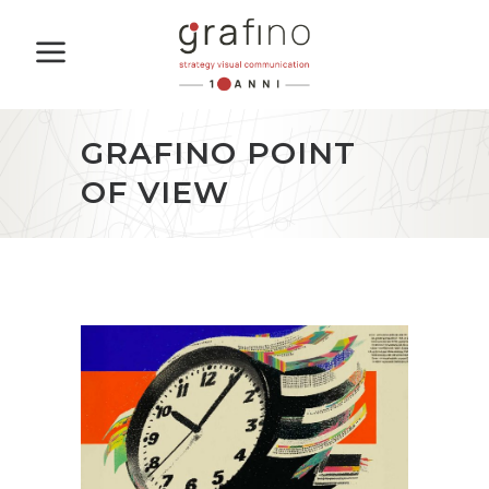
GRAFINO POINT
OF VIEW