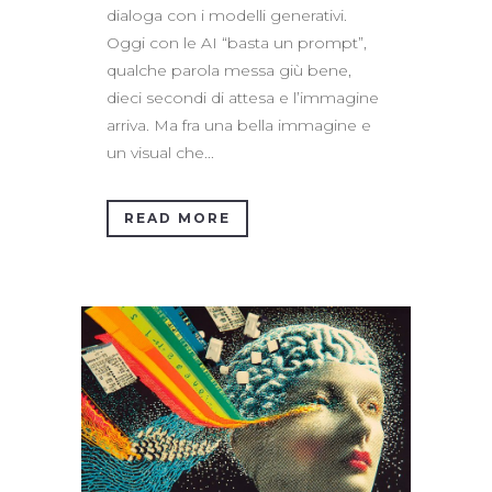
dialoga con i modelli generativi.
Oggi con le AI “basta un prompt”,
qualche parola messa giù bene,
dieci secondi di attesa e l’immagine
arriva. Ma fra una bella immagine e
un visual che...
READ MORE