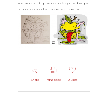
anche quando prendo un foglio e disegno
la prima cosa che mi viene in mente…
Share
Print page
0
Likes