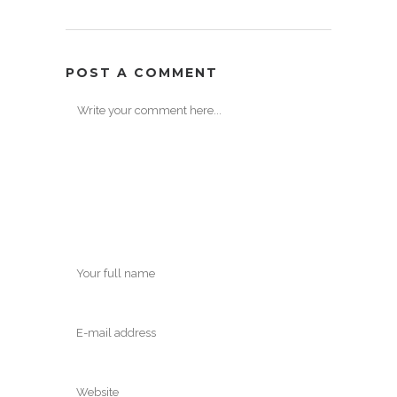
POST A COMMENT